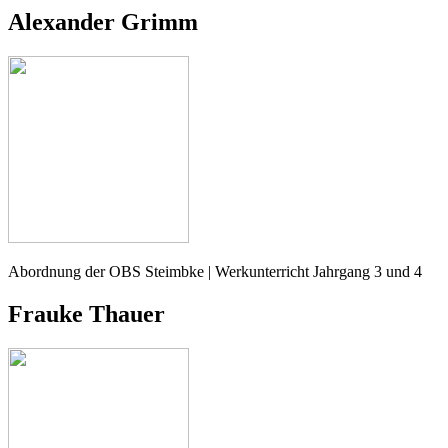
Alexander Grimm
Abordnung der OBS Steimbke | Werkunterricht Jahrgang 3 und 4
Frauke Thauer