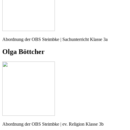
Abordnung der OBS Steimbke | Sachunterricht Klasse 3a
Olga Böttcher
Abordnung der OBS Steimbke | ev. Religion Klasse 3b